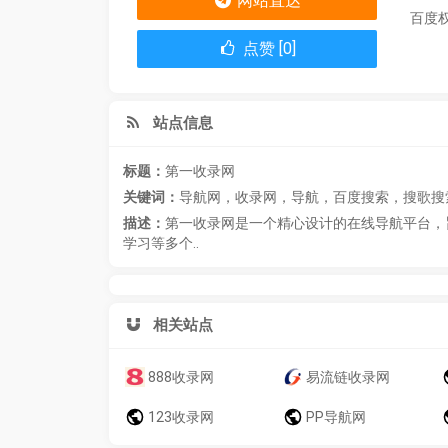
网站直达
百度
点赞 [0]
站点信息
标题：
第一收录网
关键词：
导航网，收录网，导航，百度搜索，搜歌搜
描述：
第一收录网是一个精心设计的在线导航平台，
学习等多个..
相关站点
888收录网
易流链收录网
123收录网
PP导航网