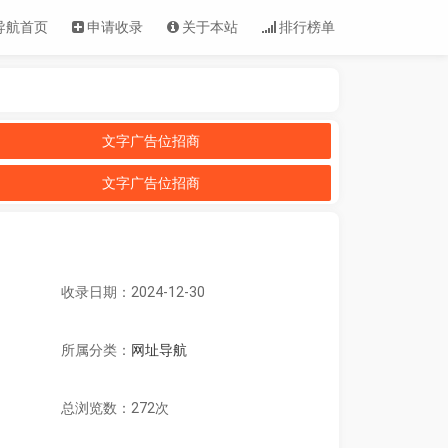
导航首页
申请收录
关于本站
排行榜单
文字广告位招商
文字广告位招商
收录日期：2024-12-30
所属分类：
网址导航
总浏览数：272次