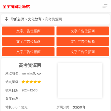
导航首页
»
文化教育
»
高考资源网
文字广告位招商
文字广告位招商
文字广告位招商
文字广告位招商
文字广告位招商
文字广告位招商
高考资源网
站点域名：www.ks5u.com
站点星级：
收录日期：2024-12-30
备案信息：
站长ＱＱ：暂无
所属分类：
文化教育