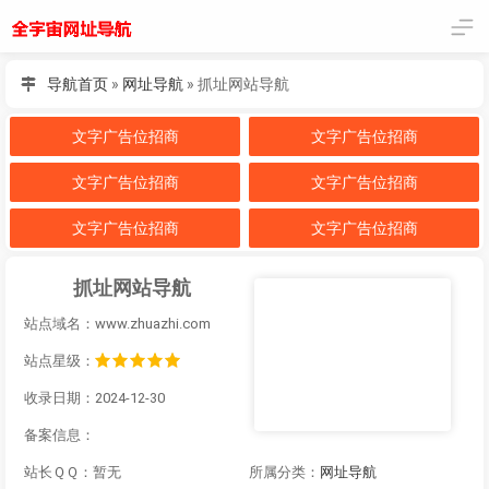
导航首页
»
网址导航
»
抓址网站导航
文字广告位招商
文字广告位招商
文字广告位招商
文字广告位招商
文字广告位招商
文字广告位招商
抓址网站导航
站点域名：www.zhuazhi.com
站点星级：
收录日期：2024-12-30
备案信息：
站长ＱＱ：暂无
所属分类：
网址导航