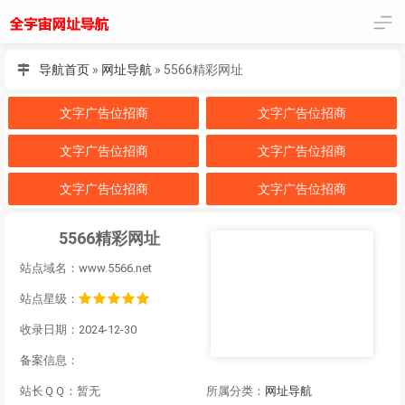
导航首页
»
网址导航
»
5566精彩网址
文字广告位招商
文字广告位招商
文字广告位招商
文字广告位招商
文字广告位招商
文字广告位招商
5566精彩网址
站点域名：www.5566.net
站点星级：
收录日期：2024-12-30
备案信息：
站长ＱＱ：暂无
所属分类：
网址导航