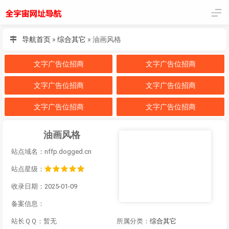
导航首页
»
综合其它
»
油画风格
文字广告位招商
文字广告位招商
文字广告位招商
文字广告位招商
文字广告位招商
文字广告位招商
油画风格
站点域名：nffp.dogged.cn
站点星级：
收录日期：2025-01-09
备案信息：
站长ＱＱ：暂无
所属分类：
综合其它