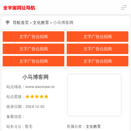
导航首页
»
文化教育
»
小马博客网
文字广告位招商
文字广告位招商
文字广告位招商
文字广告位招商
文字广告位招商
文字广告位招商
小马博客网
站点域名：www.xiaomaw.cn
站点星级：
收录日期：2024-12-30
备案信息：
站长ＱＱ：暂无
所属分类：
文化教育