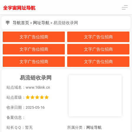
导航首页
»
网址导航
»
易流链收录网
文字广告位招商
文字广告位招商
文字广告位招商
文字广告位招商
文字广告位招商
文字广告位招商
易流链收录网
站点域名：www.16li
nk.cn
站点星级：
收录日期：2025-05-16
备案信息：
站长ＱＱ：暂无
所属分类：
网址导航