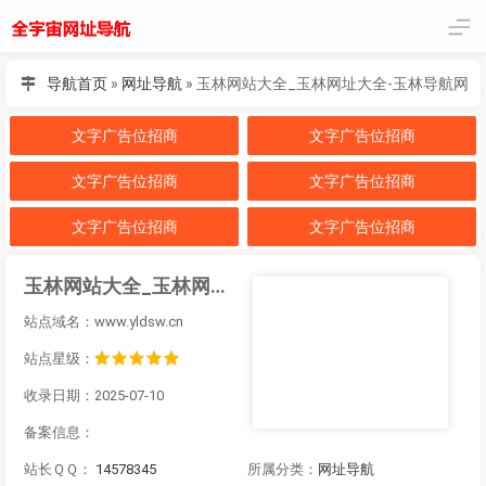
导航首页
»
网址导航
»
玉林网站大全_玉林网址大全-玉林导航网
文字广告位招商
文字广告位招商
文字广告位招商
文字广告位招商
文字广告位招商
文字广告位招商
玉林网站大全_玉林网址大全-玉林导航网
站点域名：www.yldsw.cn
站点星级：
收录日期：2025-07-10
备案信息：
站长ＱＱ：
14578345
所属分类：
网址导航