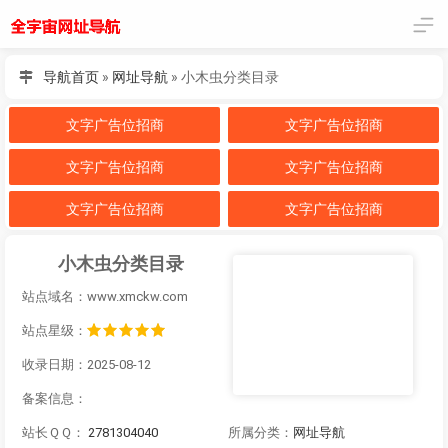
导航首页
»
网址导航
»
小木虫分类目录
文字广告位招商
文字广告位招商
文字广告位招商
文字广告位招商
文字广告位招商
文字广告位招商
小木虫分类目录
站点域名：www.xmckw.com
站点星级：
收录日期：2025-08-12
备案信息：
站长ＱＱ：
2781304040
所属分类：
网址导航