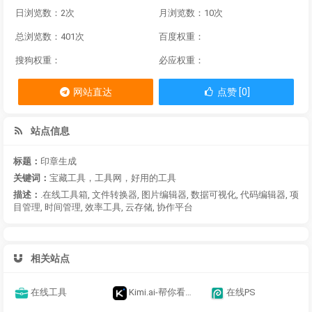
日浏览数：2次
月浏览数：10次
总浏览数：401次
百度权重：
搜狗权重：
必应权重：
网站直达
点赞 [0]
站点信息
标题：
印章生成
关键词：
宝藏工具，工具网，好用的工具
描述：
.在线工具箱, 文件转换器, 图片编辑器, 数据可视化, 代码编辑器, 项
目管理, 时间管理, 效率工具, 云存储, 协作平台
相关站点
在线工具
Kimi.ai-帮你看更大的世界
在线PS