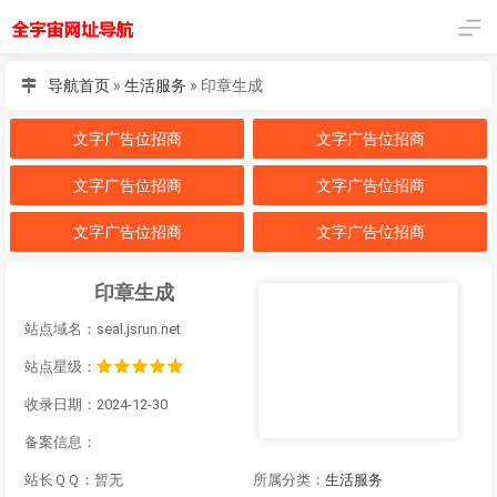
导航首页
»
生活服务
»
印章生成
文字广告位招商
文字广告位招商
文字广告位招商
文字广告位招商
文字广告位招商
文字广告位招商
印章生成
站点域名：seal.jsrun.net
站点星级：
收录日期：2024-12-30
备案信息：
站长ＱＱ：暂无
所属分类：
生活服务