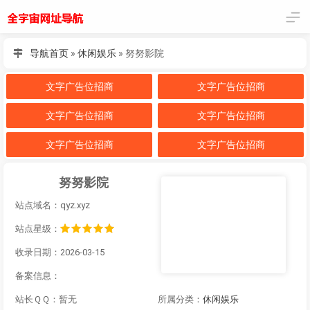
导航首页
»
休闲娱乐
»
努努影院
文字广告位招商
文字广告位招商
文字广告位招商
文字广告位招商
文字广告位招商
文字广告位招商
努努影院
站点域名：qyz.xyz
站点星级：
收录日期：2026-03-15
备案信息：
站长ＱＱ：暂无
所属分类：
休闲娱乐