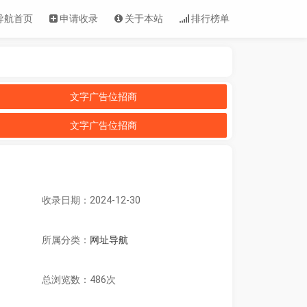
导航首页
申请收录
关于本站
排行榜单
文字广告位招商
文字广告位招商
收录日期：2024-12-30
所属分类：
网址导航
总浏览数：486次