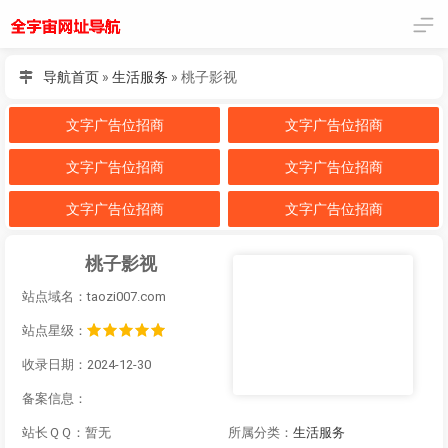
导航首页
»
生活服务
»
桃子影视
文字广告位招商
文字广告位招商
文字广告位招商
文字广告位招商
文字广告位招商
文字广告位招商
桃子影视
站点域名：taozi007.com
站点星级：
收录日期：2024-12-30
备案信息：
站长ＱＱ：暂无
所属分类：
生活服务