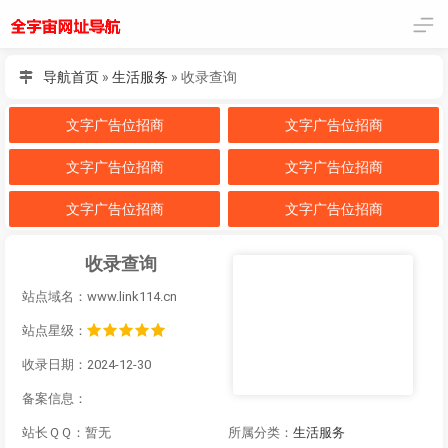
导航首页
»
生活服务
»
收录查询
文字广告位招商
文字广告位招商
文字广告位招商
文字广告位招商
文字广告位招商
文字广告位招商
收录查询
站点域名：www.link114.cn
站点星级：
收录日期：2024-12-30
备案信息：
站长ＱＱ：暂无
所属分类：
生活服务