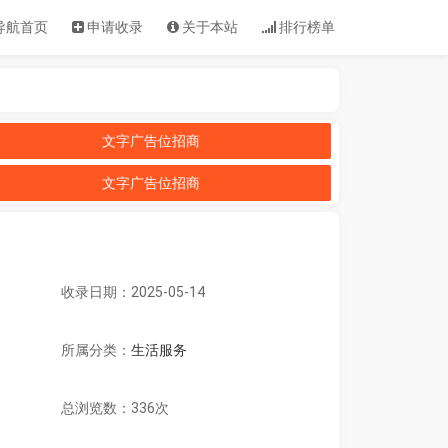
导航首页
申请收录
关于本站
排行榜单
文字广告位招商
文字广告位招商
收录日期：2025-05-14
所属分类：
生活服务
总浏览数：336次