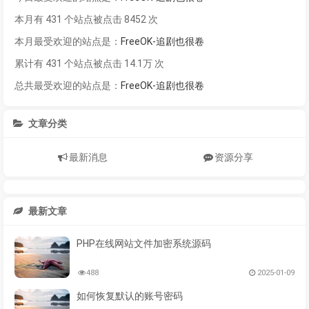
本月有 431 个站点被点击 8452 次
本月最受欢迎的站点是：
FreeOK-追剧也很卷
累计有 431 个站点被点击 14.1万 次
总共最受欢迎的站点是：
FreeOK-追剧也很卷
文章分类
最新消息
资源分享
最新文章
PHP在线网站文件加密系统源码
488
2025-01-09
如何恢复默认的账号密码